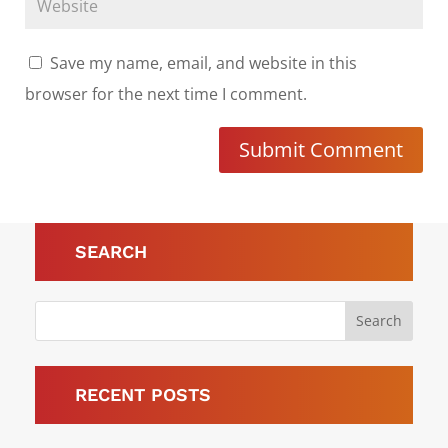
Save my name, email, and website in this
browser for the next time I comment.
Submit Comment
SEARCH
RECENT POSTS