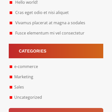
Hello world!
Cras eget odio et nisi aliquet
Vivamus placerat at magna a sodales
Fusce elementum mi vel consectetur
CATEGORIES
e-commerce
Marketing
Sales
Uncategorized