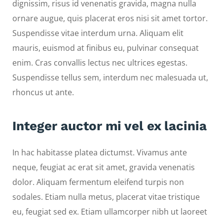
dignissim, risus id venenatis gravida, magna nulla
ornare augue, quis placerat eros nisi sit amet tortor.
Suspendisse vitae interdum urna. Aliquam elit
mauris, euismod at finibus eu, pulvinar consequat
enim. Cras convallis lectus nec ultrices egestas.
Suspendisse tellus sem, interdum nec malesuada ut,
rhoncus ut ante.
Integer auctor mi vel ex lacinia
In hac habitasse platea dictumst. Vivamus ante
neque, feugiat ac erat sit amet, gravida venenatis
dolor. Aliquam fermentum eleifend turpis non
sodales. Etiam nulla metus, placerat vitae tristique
eu, feugiat sed ex. Etiam ullamcorper nibh ut laoreet