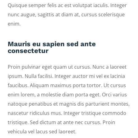
Quisque semper felis ac est volutpat iaculis. Integer
nunc augue, sagittis at diam at, cursus scelerisque
enim.
Mauris eu sapien sed ante
consectetur
Proin pulvinar eget quam ut cursus. Nunc a laoreet
ipsum. Nulla facilisi. Integer auctor mi vel ex lacinia
faucibus. Aliquam maximus porta tortor. Ut cursus
enim lorem, a molestie diam porta eget. Orci varius
natoque penatibus et magnis dis parturient montes,
nascetur ridiculus mus. Integer tristique commodo
tristique. Sed dictum at ante nec cursus. Proin
vehicula vel lacus sed laoreet.