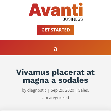
GET STARTED
Vivamus placerat at
magna a sodales
by
diagnostic
|
Sep 29, 2020
|
Sales
,
Uncategorized