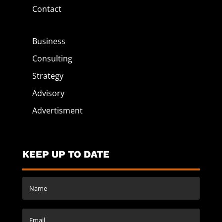
Contact
Business
Consulting
Strategy
Advisory
Advertisment
KEEP UP TO DATE