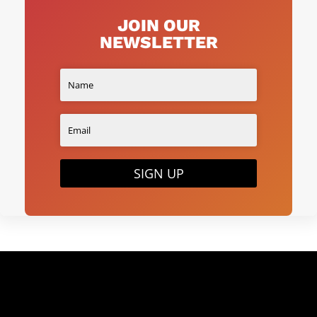
JOIN OUR
NEWSLETTER
SIGN UP