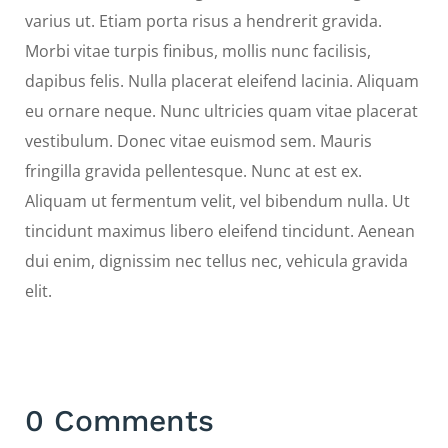
varius ut. Etiam porta risus a hendrerit gravida.
Morbi vitae turpis finibus, mollis nunc facilisis,
dapibus felis. Nulla placerat eleifend lacinia. Aliquam
eu ornare neque. Nunc ultricies quam vitae placerat
vestibulum. Donec vitae euismod sem. Mauris
fringilla gravida pellentesque. Nunc at est ex.
Aliquam ut fermentum velit, vel bibendum nulla. Ut
tincidunt maximus libero eleifend tincidunt. Aenean
dui enim, dignissim nec tellus nec, vehicula gravida
elit.
0 Comments