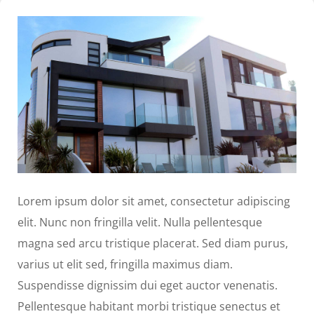
Lorem ipsum dolor sit amet, consectetur adipiscing
elit. Nunc non fringilla velit. Nulla pellentesque
magna sed arcu tristique placerat. Sed diam purus,
varius ut elit sed, fringilla maximus diam.
Suspendisse dignissim dui eget auctor venenatis.
Pellentesque habitant morbi tristique senectus et