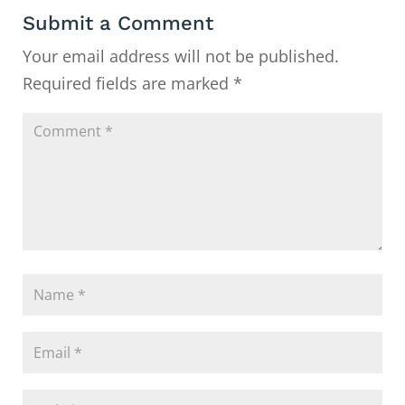
Submit a Comment
Your email address will not be published.
Required fields are marked
*