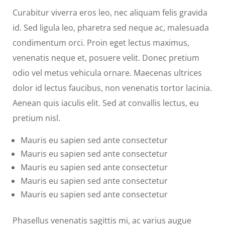
Curabitur viverra eros leo, nec aliquam felis gravida
id. Sed ligula leo, pharetra sed neque ac, malesuada
condimentum orci. Proin eget lectus maximus,
venenatis neque et, posuere velit. Donec pretium
odio vel metus vehicula ornare. Maecenas ultrices
dolor id lectus faucibus, non venenatis tortor lacinia.
Aenean quis iaculis elit. Sed at convallis lectus, eu
pretium nisl.
Mauris eu sapien sed ante consectetur
Mauris eu sapien sed ante consectetur
Mauris eu sapien sed ante consectetur
Mauris eu sapien sed ante consectetur
Mauris eu sapien sed ante consectetur
Phasellus venenatis sagittis mi, ac varius augue